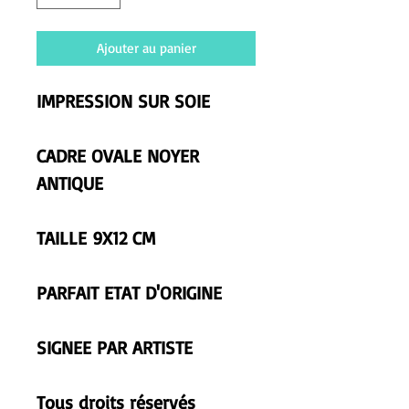
Ajouter au panier
IMPRESSION SUR SOIE
CADRE OVALE NOYER
ANTIQUE
TAILLE 9X12 CM
PARFAIT ETAT D'ORIGINE
SIGNEE PAR ARTISTE
Tous droits réservés