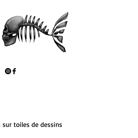
 sur toiles de dessins