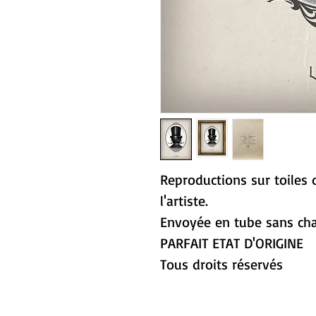
Reproductions sur toiles 
l'artiste.
Envoyée en tube sans chas
PARFAIT ETAT D'ORIGINE
Tous droits réservés