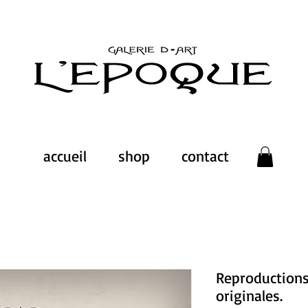
accueil
shop
contact
Reproductions
originales.