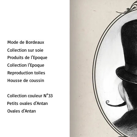
Mode de Bordeaux
Collection sur soie
Produits de l'Epoque
Collection l'Epoque
Reproduction toiles
Housse de coussin
Collection couleur N°33
Petits ovales d'Antan
Ovales d'Antan