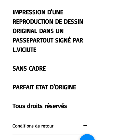
IMPRESSION D'UNE
REPRODUCTION DE DESSIN
ORIGINAL DANS UN
PASSEPARTOUT SIGNÉ PAR
L.VICIUTE
SANS CADRE
PARFAIT ETAT D'ORIGINE
Tous droits réservés
Conditions de retour
Une fois l'objet reçu, contactez
le