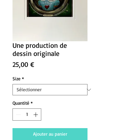
Une production de
dessin originale
Prix
25,00 €
Size
*
Quantité
*
Ajouter au panier