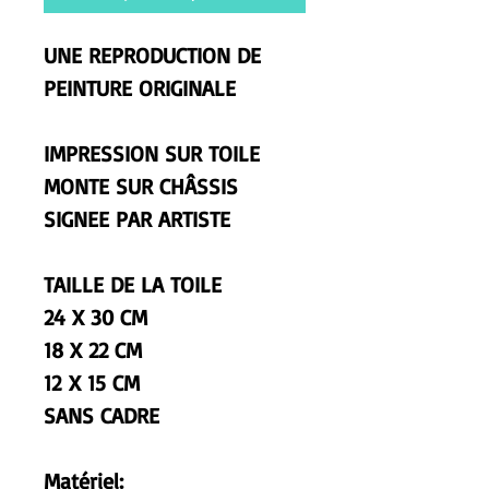
UNE REPRODUCTION DE
PEINTURE ORIGINALE
IMPRESSION SUR TOILE
MONTE SUR CHÂSSIS
SIGNEE PAR ARTISTE
TAILLE DE LA TOILE
24 X 30 CM
18 X 22 CM
12 X 15 CM
SANS CADRE
Matériel: