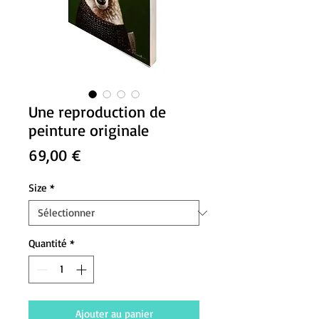
Une reproduction de
peinture originale
Prix
69,00 €
Size
*
Quantité
*
Ajouter au panier