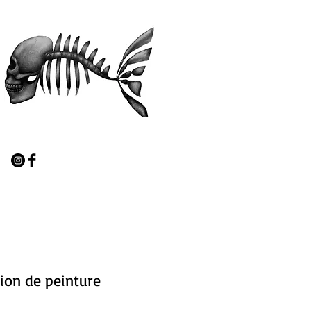
ion de peinture