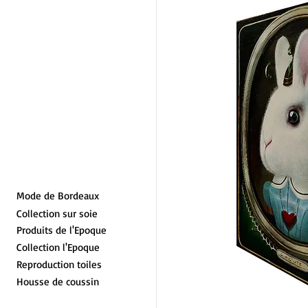
Mode de Bordeaux
Collection sur soie
Produits de l'Epoque
Collection l'Epoque
Reproduction toiles
Housse de coussin