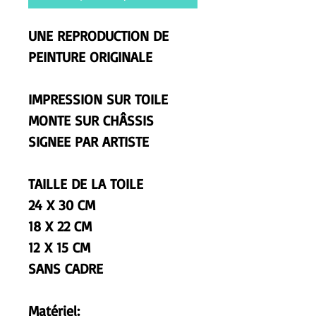
UNE REPRODUCTION DE
PEINTURE ORIGINALE
IMPRESSION SUR TOILE
MONTE SUR CHÂSSIS
SIGNEE PAR ARTISTE
TAILLE DE LA TOILE
24 X 30 CM
18 X 22 CM
12 X 15 CM
SANS CADRE
Matériel: