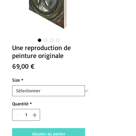
Une reproduction de
peinture originale
Prix
69,00 €
Size
*
Quantité
*
Ajouter au panier